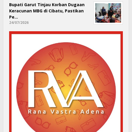
Bupati Garut Tinjau Korban Dugaan
Keracunan MBG di Cibatu, Pastikan
Pe…
24/07/2026