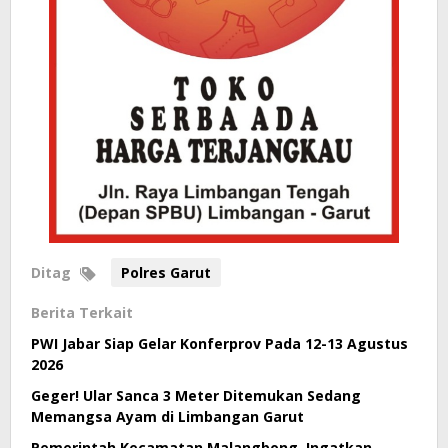
Ditag
Polres Garut
Berita Terkait
PWI Jabar Siap Gelar Konferprov Pada 12-13 Agustus
2026
Geger! Ular Sanca 3 Meter Ditemukan Sedang
Memangsa Ayam di Limbangan Garut
Pemerintah Kecamatan Malangbong, Ingatkan