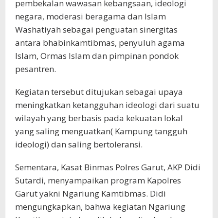
pembekalan wawasan kebangsaan, ideologi
negara, moderasi beragama dan Islam
Washatiyah sebagai penguatan sinergitas
antara bhabinkamtibmas, penyuluh agama
Islam, Ormas Islam dan pimpinan pondok
pesantren.
Kegiatan tersebut ditujukan sebagai upaya
meningkatkan ketangguhan ideologi dari suatu
wilayah yang berbasis pada kekuatan lokal
yang saling menguatkan( Kampung tangguh
ideologi) dan saling bertoleransi.
Sementara, Kasat Binmas Polres Garut, AKP Didi
Sutardi, menyampaikan program Kapolres
Garut yakni Ngariung Kamtibmas. Didi
mengungkapkan, bahwa kegiatan Ngariung