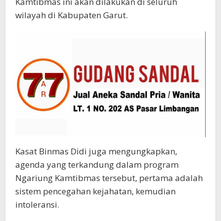
Kamtibmas ini akan dilakukan di seluruh
wilayah di Kabupaten Garut.
Kasat Binmas Didi juga mengungkapkan,
agenda yang terkandung dalam program
Ngariung Kamtibmas tersebut, pertama adalah
sistem pencegahan kejahatan, kemudian
intoleransi.