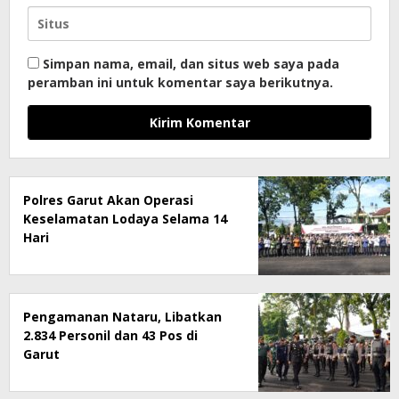
Simpan nama, email, dan situs web saya pada
peramban ini untuk komentar saya berikutnya.
Polres Garut Akan Operasi
Keselamatan Lodaya Selama 14
Hari
Pengamanan Nataru, Libatkan
2.834 Personil dan 43 Pos di
Garut