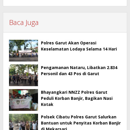
Baca Juga
Polres Garut Akan Operasi
Keselamatan Lodaya Selama 14 Hari
Pengamanan Nataru, Libatkan 2.834
Personil dan 43 Pos di Garut
Bhayangkari NNZZ Polres Garut
Peduli Korban Banjir, Bagikan Nasi
Kotak
Polsek Cibatu Polres Garut Salurkan
Bantuan untuk Penyitas Korban Banjir
di Mekarsari