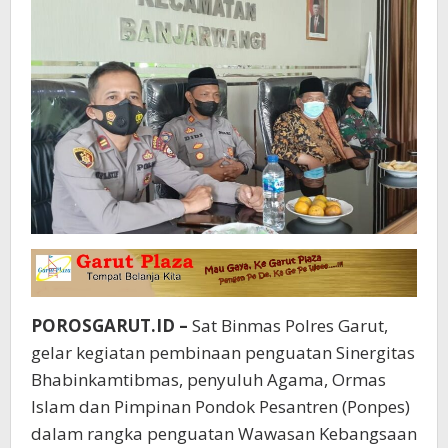
POROSGARUT.ID –
Sat Binmas Polres Garut,
gelar kegiatan pembinaan penguatan Sinergitas
Bhabinkamtibmas, penyuluh Agama, Ormas
Islam dan Pimpinan Pondok Pesantren (Ponpes)
dalam rangka penguatan Wawasan Kebangsaan