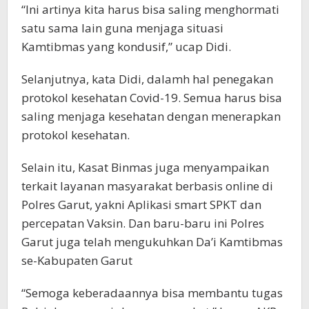
“Ini artinya kita harus bisa saling menghormati
satu sama lain guna menjaga situasi
Kamtibmas yang kondusif,” ucap Didi.
Selanjutnya, kata Didi, dalamh hal penegakan
protokol kesehatan Covid-19. Semua harus bisa
saling menjaga kesehatan dengan menerapkan
protokol kesehatan.
Selain itu, Kasat Binmas juga menyampaikan
terkait layanan masyarakat berbasis online di
Polres Garut, yakni Aplikasi smart SPKT dan
percepatan Vaksin. Dan baru-baru ini Polres
Garut juga telah mengukuhkan Da’i Kamtibmas
se-Kabupaten Garut
“Semoga keberadaannya bisa membantu tugas