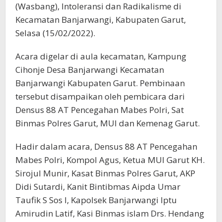
(Wasbang), Intoleransi dan Radikalisme di
Kecamatan Banjarwangi, Kabupaten Garut,
Selasa (15/02/2022).
Acara digelar di aula kecamatan, Kampung
Cihonje Desa Banjarwangi Kecamatan
Banjarwangi Kabupaten Garut. Pembinaan
tersebut disampaikan oleh pembicara dari
Densus 88 AT Pencegahan Mabes Polri, Sat
Binmas Polres Garut, MUI dan Kemenag Garut.
Hadir dalam acara, Densus 88 AT Pencegahan
Mabes Polri, Kompol Agus, Ketua MUI Garut KH.
Sirojul Munir, Kasat Binmas Polres Garut, AKP
Didi Sutardi, Kanit Bintibmas Aipda Umar
Taufik S Sos I, Kapolsek Banjarwangi Iptu
Amirudin Latif, Kasi Binmas islam Drs. Hendang