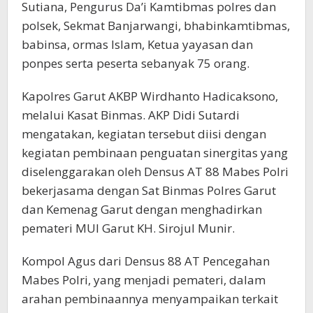
Sutiana, Pengurus Da’i Kamtibmas polres dan
polsek, Sekmat Banjarwangi, bhabinkamtibmas,
babinsa, ormas Islam, Ketua yayasan dan
ponpes serta peserta sebanyak 75 orang.
Kapolres Garut AKBP Wirdhanto Hadicaksono,
melalui Kasat Binmas. AKP Didi Sutardi
mengatakan, kegiatan tersebut diisi dengan
kegiatan pembinaan penguatan sinergitas yang
diselenggarakan oleh Densus AT 88 Mabes Polri
bekerjasama dengan Sat Binmas Polres Garut
dan Kemenag Garut dengan menghadirkan
pemateri MUI Garut KH. Sirojul Munir.
Kompol Agus dari Densus 88 AT Pencegahan
Mabes Polri, yang menjadi pemateri, dalam
arahan pembinaannya menyampaikan terkait