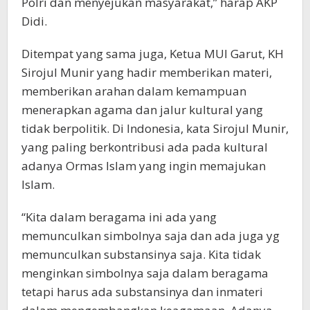
Polri dan menyejukan masyarakat,” harap AKP
Didi.
Ditempat yang sama juga, Ketua MUI Garut, KH
Sirojul Munir yang hadir memberikan materi,
memberikan arahan dalam kemampuan
menerapkan agama dan jalur kultural yang
tidak berpolitik. Di Indonesia, kata Sirojul Munir,
yang paling berkontribusi ada pada kultural
adanya Ormas Islam yang ingin memajukan
Islam.
“Kita dalam beragama ini ada yang
memunculkan simbolnya saja dan ada juga yg
memunculkan substansinya saja. Kita tidak
menginkan simbolnya saja dalam beragama
tetapi harus ada substansinya dan inmateri