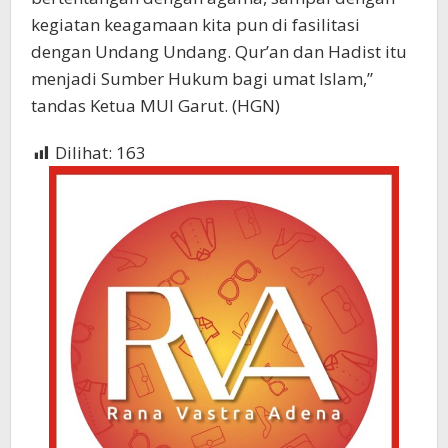
kegiatan keagamaan kita pun di fasilitasi
dengan Undang Undang. Qur’an dan Hadist itu
menjadi Sumber Hukum bagi umat Islam,”
tandas Ketua MUI Garut. (HGN)
Dilihat:
163