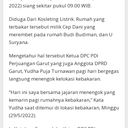
2022) siang sekitar pukul 09.00 WIB.
Diduga Dari Kosleting Listrik. Rumah yang
terbakar tersebut milik Cep Dani yang
merembet pada rumah Budi Budiman, dan U
Suryana.
Mengetahui hal tersebut Ketua DPC PDI
Perjuangan Garut yang juga Anggota DPRD
Garut, Yudha Puja Turnawan pagi hari bergegas
langsung menengok kelokasi kebakaran.
“Hari ini saya bersama jajaran menengok yang
kemarin pagi rumahnya kebakaran,” Kata
Yudha saat ditemui di lokasi kebakaran, Minggu
(29/5/2022).