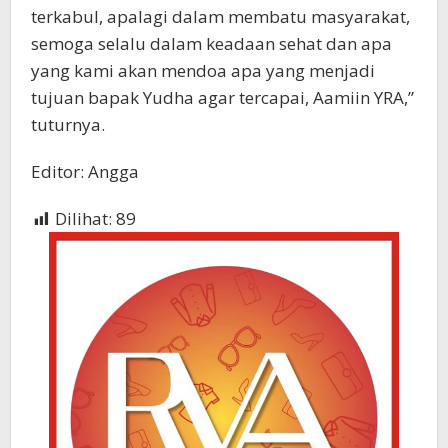
terkabul, apalagi dalam membatu masyarakat,
semoga selalu dalam keadaan sehat dan apa
yang kami akan mendoa apa yang menjadi
tujuan bapak Yudha agar tercapai, Aamiin YRA,”
tuturnya.
Editor: Angga
Dilihat:
89