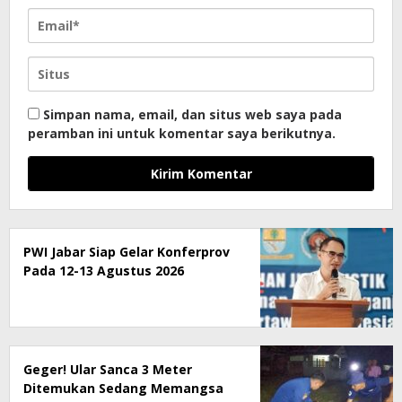
Simpan nama, email, dan situs web saya pada
peramban ini untuk komentar saya berikutnya.
PWI Jabar Siap Gelar Konferprov
Pada 12-13 Agustus 2026
Geger! Ular Sanca 3 Meter
Ditemukan Sedang Memangsa