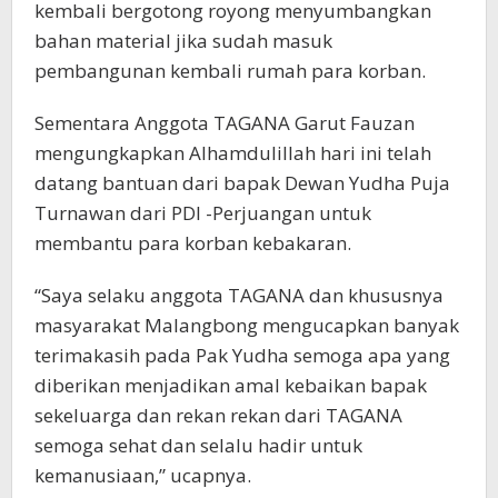
kembali bergotong royong menyumbangkan
bahan material jika sudah masuk
pembangunan kembali rumah para korban.
Sementara Anggota TAGANA Garut Fauzan
mengungkapkan Alhamdulillah hari ini telah
datang bantuan dari bapak Dewan Yudha Puja
Turnawan dari PDI -Perjuangan untuk
membantu para korban kebakaran.
“Saya selaku anggota TAGANA dan khususnya
masyarakat Malangbong mengucapkan banyak
terimakasih pada Pak Yudha semoga apa yang
diberikan menjadikan amal kebaikan bapak
sekeluarga dan rekan rekan dari TAGANA
semoga sehat dan selalu hadir untuk
kemanusiaan,” ucapnya.