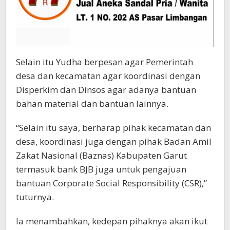
Selain itu Yudha berpesan agar Pemerintah
desa dan kecamatan agar koordinasi dengan
Disperkim dan Dinsos agar adanya bantuan
bahan material dan bantuan lainnya.
“Selain itu saya, berharap pihak kecamatan dan
desa, koordinasi juga dengan pihak Badan Amil
Zakat Nasional (Baznas) Kabupaten Garut
termasuk bank BJB juga untuk pengajuan
bantuan Corporate Social Responsibility (CSR),”
tuturnya.
Ia menambahkan, kedepan pihaknya akan ikut