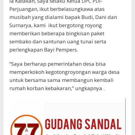
Ia Katakan, Saya selaku Ketua DPC PDI-
Perjuangan, ikut berbelasungkawa atas
musibah yang dialami bapak Budi, Dani dan
Surnarya, kami ikut bergotong royong
memberikan beberapa bingkisan paket
sembako dan santunan uang tunai serta
perlengkapan Bayi Pempers.
“Saya berharap pemerintahan desa bisa
memperkokoh kegotongroyongan warga desa
untuk bersama sama membangun kembali
rumah korban kebakaran,” ungkapnya .