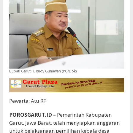
Bupati Garut H. Rudy Gunawan (PG/Dok)
Pewarta: Atu RF
POROSGARUT.ID –
Pemerintah Kabupaten
Garut, Jawa Barat, telah menyiapkan anggaran
untuk pelaksanaan pemilihan kepala desa