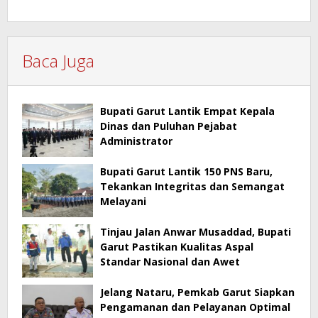
Baca Juga
Bupati Garut Lantik Empat Kepala
Dinas dan Puluhan Pejabat
Administrator
Bupati Garut Lantik 150 PNS Baru,
Tekankan Integritas dan Semangat
Melayani
Tinjau Jalan Anwar Musaddad, Bupati
Garut Pastikan Kualitas Aspal
Standar Nasional dan Awet
Jelang Nataru, Pemkab Garut Siapkan
Pengamanan dan Pelayanan Optimal