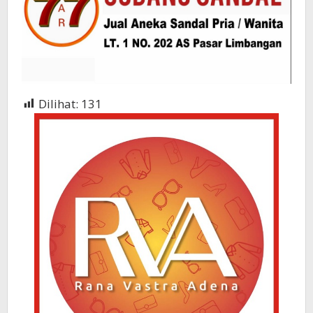
Dilihat:
131