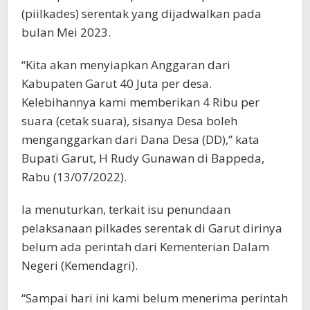
(piilkades) serentak yang dijadwalkan pada
bulan Mei 2023.
“Kita akan menyiapkan Anggaran dari
Kabupaten Garut 40 Juta per desa.
Kelebihannya kami memberikan 4 Ribu per
suara (cetak suara), sisanya Desa boleh
menganggarkan dari Dana Desa (DD),” kata
Bupati Garut, H Rudy Gunawan di Bappeda,
Rabu (13/07/2022).
Ia menuturkan, terkait isu penundaan
pelaksanaan pilkades serentak di Garut dirinya
belum ada perintah dari Kementerian Dalam
Negeri (Kemendagri).
“Sampai hari ini kami belum menerima perintah