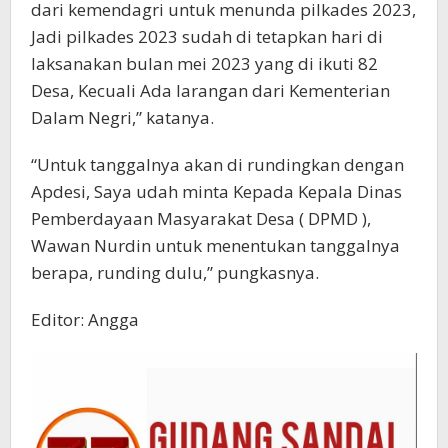
dari kemendagri untuk menunda pilkades 2023,
Jadi pilkades 2023 sudah di tetapkan hari di
laksanakan bulan mei 2023 yang di ikuti 82
Desa, Kecuali Ada larangan dari Kementerian
Dalam Negri,” katanya.
“Untuk tanggalnya akan di rundingkan dengan
Apdesi, Saya udah minta Kepada Kepala Dinas
Pemberdayaan Masyarakat Desa ( DPMD ),
Wawan Nurdin untuk menentukan tanggalnya
berapa, runding dulu,” pungkasnya.
Editor: Angga