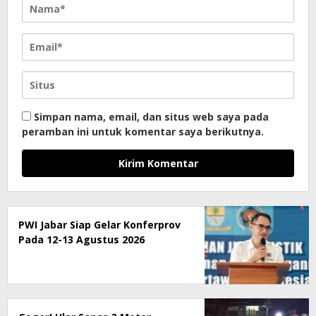
Simpan nama, email, dan situs web saya pada
peramban ini untuk komentar saya berikutnya.
PWI Jabar Siap Gelar Konferprov
Pada 12-13 Agustus 2026