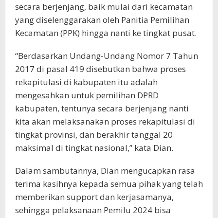
secara berjenjang, baik mulai dari kecamatan
yang diselenggarakan oleh Panitia Pemilihan
Kecamatan (PPK) hingga nanti ke tingkat pusat.
“Berdasarkan Undang-Undang Nomor 7 Tahun
2017 di pasal 419 disebutkan bahwa proses
rekapitulasi di kabupaten itu adalah
mengesahkan untuk pemilihan DPRD
kabupaten, tentunya secara berjenjang nanti
kita akan melaksanakan proses rekapitulasi di
tingkat provinsi, dan berakhir tanggal 20
maksimal di tingkat nasional,” kata Dian.
Dalam sambutannya, Dian mengucapkan rasa
terima kasihnya kepada semua pihak yang telah
memberikan support dan kerjasamanya,
sehingga pelaksanaan Pemilu 2024 bisa