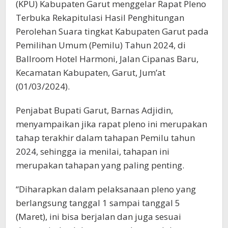
(KPU) Kabupaten Garut menggelar Rapat Pleno
Terbuka Rekapitulasi Hasil Penghitungan
Perolehan Suara tingkat Kabupaten Garut pada
Pemilihan Umum (Pemilu) Tahun 2024, di
Ballroom Hotel Harmoni, Jalan Cipanas Baru,
Kecamatan Kabupaten, Garut, Jum’at
(01/03/2024).
Penjabat Bupati Garut, Barnas Adjidin,
menyampaikan jika rapat pleno ini merupakan
tahap terakhir dalam tahapan Pemilu tahun
2024, sehingga ia menilai, tahapan ini
merupakan tahapan yang paling penting.
“Diharapkan dalam pelaksanaan pleno yang
berlangsung tanggal 1 sampai tanggal 5
(Maret), ini bisa berjalan dan juga sesuai