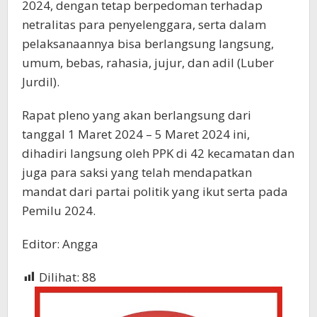
2024, dengan tetap berpedoman terhadap
netralitas para penyelenggara, serta dalam
pelaksanaannya bisa berlangsung langsung,
umum, bebas, rahasia, jujur, dan adil (Luber
Jurdil).
Rapat pleno yang akan berlangsung dari
tanggal 1 Maret 2024 – 5 Maret 2024 ini,
dihadiri langsung oleh PPK di 42 kecamatan dan
juga para saksi yang telah mendapatkan
mandat dari partai politik yang ikut serta pada
Pemilu 2024.
Editor: Angga
Dilihat:
88