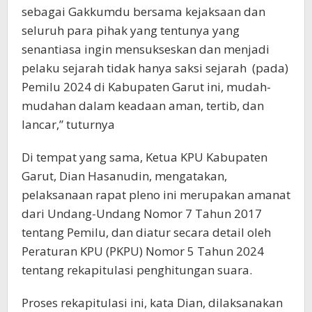
sebagai Gakkumdu bersama kejaksaan dan
seluruh para pihak yang tentunya yang
senantiasa ingin mensukseskan dan menjadi
pelaku sejarah tidak hanya saksi sejarah (pada)
Pemilu 2024 di Kabupaten Garut ini, mudah-
mudahan dalam keadaan aman, tertib, dan
lancar,” tuturnya
Di tempat yang sama, Ketua KPU Kabupaten
Garut, Dian Hasanudin, mengatakan,
pelaksanaan rapat pleno ini merupakan amanat
dari Undang-Undang Nomor 7 Tahun 2017
tentang Pemilu, dan diatur secara detail oleh
Peraturan KPU (PKPU) Nomor 5 Tahun 2024
tentang rekapitulasi penghitungan suara.
Proses rekapitulasi ini, kata Dian, dilaksanakan