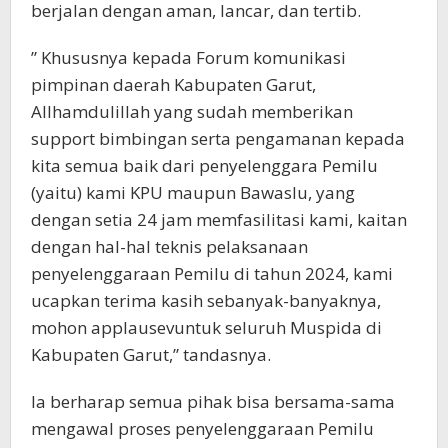
berjalan dengan aman, lancar, dan tertib.
” Khususnya kepada Forum komunikasi
pimpinan daerah Kabupaten Garut,
Allhamdulillah yang sudah memberikan
support bimbingan serta pengamanan kepada
kita semua baik dari penyelenggara Pemilu
(yaitu) kami KPU maupun Bawaslu, yang
dengan setia 24 jam memfasilitasi kami, kaitan
dengan hal-hal teknis pelaksanaan
penyelenggaraan Pemilu di tahun 2024, kami
ucapkan terima kasih sebanyak-banyaknya,
mohon applausevuntuk seluruh Muspida di
Kabupaten Garut,” tandasnya.
Ia berharap semua pihak bisa bersama-sama
mengawal proses penyelenggaraan Pemilu