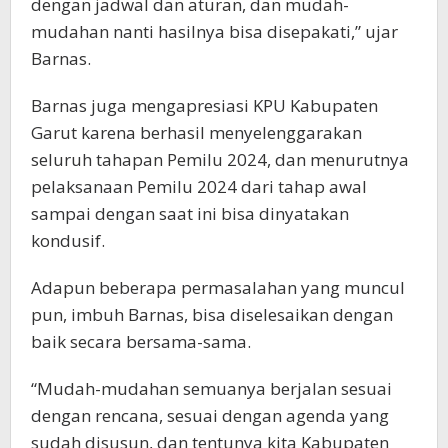
dengan jadwal dan aturan, dan mudah-
mudahan nanti hasilnya bisa disepakati,” ujar
Barnas.
Barnas juga mengapresiasi KPU Kabupaten
Garut karena berhasil menyelenggarakan
seluruh tahapan Pemilu 2024, dan menurutnya
pelaksanaan Pemilu 2024 dari tahap awal
sampai dengan saat ini bisa dinyatakan
kondusif.
Adapun beberapa permasalahan yang muncul
pun, imbuh Barnas, bisa diselesaikan dengan
baik secara bersama-sama.
“Mudah-mudahan semuanya berjalan sesuai
dengan rencana, sesuai dengan agenda yang
sudah disusun, dan tentunya kita Kabupaten