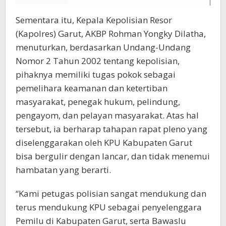
Sementara itu, Kepala Kepolisian Resor
(Kapolres) Garut, AKBP Rohman Yongky Dilatha,
menuturkan, berdasarkan Undang-Undang
Nomor 2 Tahun 2002 tentang kepolisian,
pihaknya memiliki tugas pokok sebagai
pemelihara keamanan dan ketertiban
masyarakat, penegak hukum, pelindung,
pengayom, dan pelayan masyarakat. Atas hal
tersebut, ia berharap tahapan rapat pleno yang
diselenggarakan oleh KPU Kabupaten Garut
bisa bergulir dengan lancar, dan tidak menemui
hambatan yang berarti.
“Kami petugas polisian sangat mendukung dan
terus mendukung KPU sebagai penyelenggara
Pemilu di Kabupaten Garut, serta Bawaslu