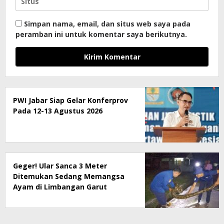
Simpan nama, email, dan situs web saya pada
peramban ini untuk komentar saya berikutnya.
PWI Jabar Siap Gelar Konferprov
Pada 12-13 Agustus 2026
Geger! Ular Sanca 3 Meter
Ditemukan Sedang Memangsa
Ayam di Limbangan Garut