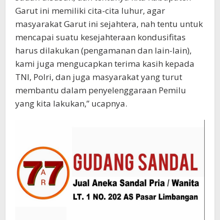
Garut ini memiliki cita-cita luhur, agar
masyarakat Garut ini sejahtera, nah tentu untuk
mencapai suatu kesejahteraan kondusifitas
harus dilakukan (pengamanan dan lain-lain),
kami juga mengucapkan terima kasih kepada
TNI, Polri, dan juga masyarakat yang turut
membantu dalam penyelenggaraan Pemilu
yang kita lakukan,” ucapnya.