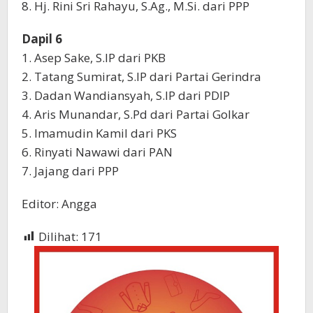
8. Hj. Rini Sri Rahayu, S.Ag., M.Si. dari PPP
Dapil 6
1. Asep Sake, S.IP dari PKB
2. Tatang Sumirat, S.IP dari Partai Gerindra
3. Dadan Wandiansyah, S.IP dari PDIP
4. Aris Munandar, S.Pd dari Partai Golkar
5. Imamudin Kamil dari PKS
6. Rinyati Nawawi dari PAN
7. Jajang dari PPP
Editor: Angga
Dilihat:
171