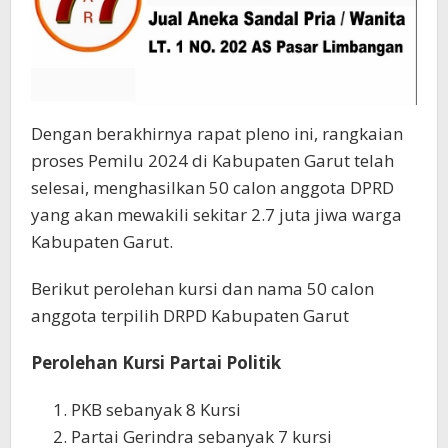
Dengan berakhirnya rapat pleno ini, rangkaian
proses Pemilu 2024 di Kabupaten Garut telah
selesai, menghasilkan 50 calon anggota DPRD
yang akan mewakili sekitar 2.7 juta jiwa warga
Kabupaten Garut.
Berikut perolehan kursi dan nama 50 calon
anggota terpilih DRPD Kabupaten Garut
Perolehan Kursi Partai Politik
PKB sebanyak 8 Kursi
Partai Gerindra sebanyak 7 kursi