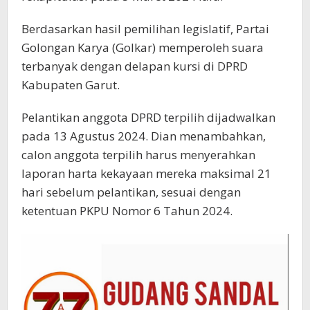
Berdasarkan hasil pemilihan legislatif, Partai
Golongan Karya (Golkar) memperoleh suara
terbanyak dengan delapan kursi di DPRD
Kabupaten Garut.
Pelantikan anggota DPRD terpilih dijadwalkan
pada 13 Agustus 2024. Dian menambahkan,
calon anggota terpilih harus menyerahkan
laporan harta kekayaan mereka maksimal 21
hari sebelum pelantikan, sesuai dengan
ketentuan PKPU Nomor 6 Tahun 2024.