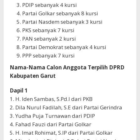
PDIP sebanyak 4 kursi
Partai Golkar sebanyak 8 kursi
Partai Nasdem sebanyak 3 kursi
PKS sebanyak 7 kursi
PAN sebanyak 2 kursi
Partai Demokrat sebanyak 4 kursi
PPP sebanyak 7 kursi
Nama-Nama Calon Anggota Terpilih DPRD
Kabupaten Garut
Dapil 1
1. H. Iden Sambas, S.Pd.I dari PKB
2. Dila Nurul Fadilah, S.E dari Partai Gerindra
3. Yudha Puja Turnawan dari PDIP
4. Fahad Fauzi dari Partai Golkar
5. H. Imat Rohimat, S.IP dari Partai Golkar