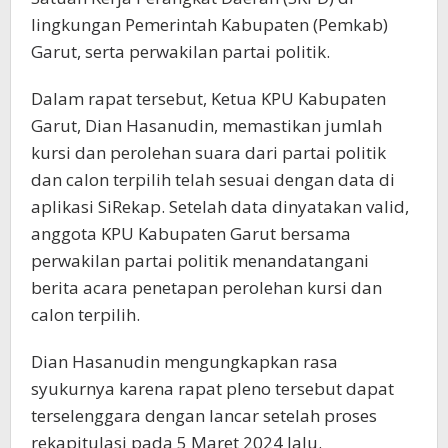
lingkungan Pemerintah Kabupaten (Pemkab)
Garut, serta perwakilan partai politik.
Dalam rapat tersebut, Ketua KPU Kabupaten
Garut, Dian Hasanudin, memastikan jumlah
kursi dan perolehan suara dari partai politik
dan calon terpilih telah sesuai dengan data di
aplikasi SiRekap. Setelah data dinyatakan valid,
anggota KPU Kabupaten Garut bersama
perwakilan partai politik menandatangani
berita acara penetapan perolehan kursi dan
calon terpilih.
Dian Hasanudin mengungkapkan rasa
syukurnya karena rapat pleno tersebut dapat
terselenggara dengan lancar setelah proses
rekapitulasi pada 5 Maret 2024 lalu.