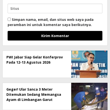
Simpan nama, email, dan situs web saya pada
peramban ini untuk komentar saya berikutnya.
PWI Jabar Siap Gelar Konferprov
Pada 12-13 Agustus 2026
Geger! Ular Sanca 3 Meter
Ditemukan Sedang Memangsa
Ayam di Limbangan Garut