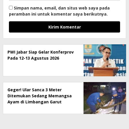
Simpan nama, email, dan situs web saya pada
peramban ini untuk komentar saya berikutnya.
PWI Jabar Siap Gelar Konferprov
Pada 12-13 Agustus 2026
Geger! Ular Sanca 3 Meter
Ditemukan Sedang Memangsa
Ayam di Limbangan Garut