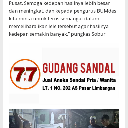
Pusat. Semoga kedepan hasilnya lebih besar
dan meningkat, dan kepada pengurus BUMdes
kita minta untuk terus semangat dalam
memelihara ikan lele tersebut agar hasilnya
kedepan semakin banyak,” pungkas Sobur.