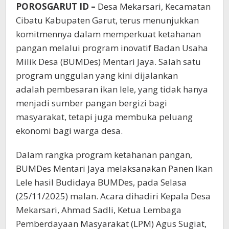
POROSGARUT ID –
Desa Mekarsari, Kecamatan
Cibatu Kabupaten Garut, terus menunjukkan
komitmennya dalam memperkuat ketahanan
pangan melalui program inovatif Badan Usaha
Milik Desa (BUMDes) Mentari Jaya. Salah satu
program unggulan yang kini dijalankan
adalah pembesaran ikan lele, yang tidak hanya
menjadi sumber pangan bergizi bagi
masyarakat, tetapi juga membuka peluang
ekonomi bagi warga desa.
Dalam rangka program ketahanan pangan,
BUMDes Mentari Jaya melaksanakan Panen Ikan
Lele hasil Budidaya BUMDes, pada Selasa
(25/11/2025) malan. Acara dihadiri Kepala Desa
Mekarsari, Ahmad Sadli, Ketua Lembaga
Pemberdayaan Masyarakat (LPM) Agus Sugiat,