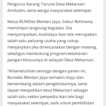
Pengurus Karang Taruna Desa Mekarsari
Amiludin, serta warga masyarakat setempat.
Ketua BUMDes Mentari Jaya, Sobur Rohmana,
memimpin langsung kegiatan. Dia
menyampaikan, budidaya ikan lele merupakan
salah satu peluang usaha yang cukup
menjanjikan jika direncanakan dengan matang,
sekaligus mendukung program ketahanan
pangan khususnya di wilayah Desa Mekarsari.
“Alhamdulillah semoga dengan panen ini,
Bumdes Mentari Jaya semakin maju dan
berkembang dalam pengelolaannya, serta
dapat menjadikan desa Mekarsari sebagai
salah satu sektor penyedia ikan lele bagi
masyarakat setempat, baik untuk pembibitan