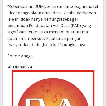
“Keberhasilan BUMDes ini dinilai sebagai model
ideal pengelolaan dana desa. Usaha perikanan
lele ini tidak hanya berfungsi sebagai
penambah Pendapatan Asli Desa (PAD) yang
signifikan, tetapi juga menjadi pilar utama
dalam memperkuat ketahanan pangan
masyarakat di tingkat lokal,” pungkasnya.
Editor: Angga
Dilihat:
74