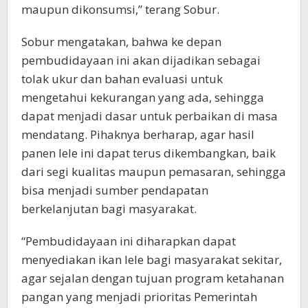
maupun dikonsumsi,” terang Sobur.
Sobur mengatakan, bahwa ke depan
pembudidayaan ini akan dijadikan sebagai
tolak ukur dan bahan evaluasi untuk
mengetahui kekurangan yang ada, sehingga
dapat menjadi dasar untuk perbaikan di masa
mendatang. Pihaknya berharap, agar hasil
panen lele ini dapat terus dikembangkan, baik
dari segi kualitas maupun pemasaran, sehingga
bisa menjadi sumber pendapatan
berkelanjutan bagi masyarakat.
“Pembudidayaan ini diharapkan dapat
menyediakan ikan lele bagi masyarakat sekitar,
agar sejalan dengan tujuan program ketahanan
pangan yang menjadi prioritas Pemerintah