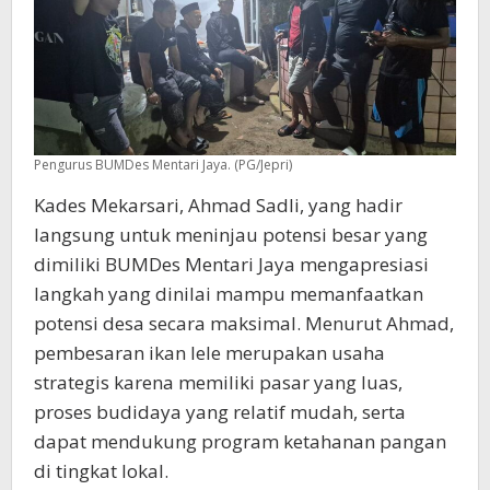
Pengurus BUMDes Mentari Jaya. (PG/Jepri)
Kades Mekarsari, Ahmad Sadli, yang hadir
langsung untuk meninjau potensi besar yang
dimiliki BUMDes Mentari Jaya mengapresiasi
langkah yang dinilai mampu memanfaatkan
potensi desa secara maksimal. Menurut Ahmad,
pembesaran ikan lele merupakan usaha
strategis karena memiliki pasar yang luas,
proses budidaya yang relatif mudah, serta
dapat mendukung program ketahanan pangan
di tingkat lokal.