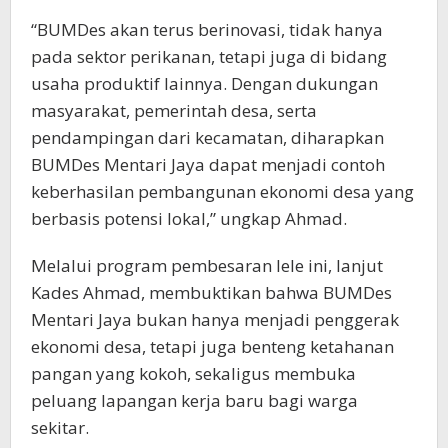
“BUMDes akan terus berinovasi, tidak hanya
pada sektor perikanan, tetapi juga di bidang
usaha produktif lainnya. Dengan dukungan
masyarakat, pemerintah desa, serta
pendampingan dari kecamatan, diharapkan
BUMDes Mentari Jaya dapat menjadi contoh
keberhasilan pembangunan ekonomi desa yang
berbasis potensi lokal,” ungkap Ahmad.
Melalui program pembesaran lele ini, lanjut
Kades Ahmad, membuktikan bahwa BUMDes
Mentari Jaya bukan hanya menjadi penggerak
ekonomi desa, tetapi juga benteng ketahanan
pangan yang kokoh, sekaligus membuka
peluang lapangan kerja baru bagi warga
sekitar.