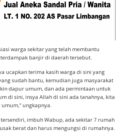
iasi warga sekitar yang telah membantu
terdampak banjir di daerah tersebut.
ya ucapkan terima kasih warga di sini yang
 yang sudah bantu, kemudian juga masyarakat
bikin dapur umum, dan ada permintaan untuk
 di sini, insya Allah di sini ada tanahnya, kita
ur umum,” ungkapnya.
tersendiri, imbuh Wabup, ada sekitar 7 rumah
usak berat dan harus mengungsi di rumahnya.