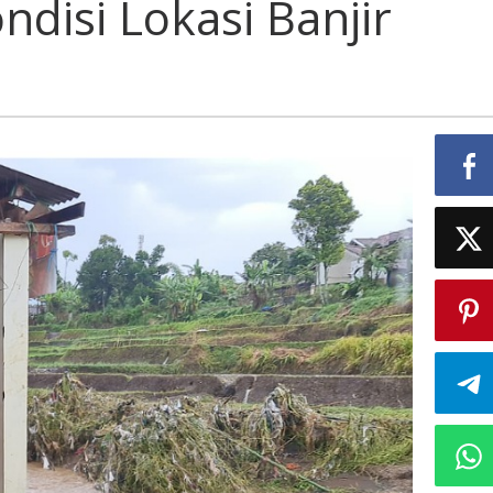
disi Lokasi Banjir