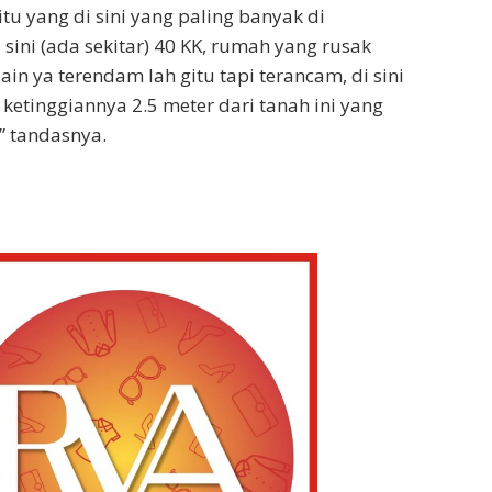
tu yang di sini yang paling banyak di
sini (ada sekitar) 40 KK, rumah yang rusak
ain ya terendam lah gitu tapi terancam, di sini
 ketinggiannya 2.5 meter dari tanah ini yang
” tandasnya.