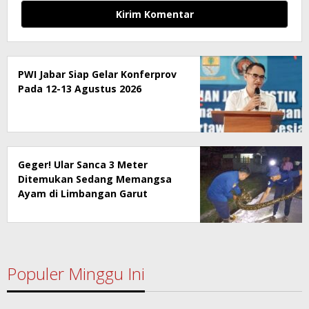
PWI Jabar Siap Gelar Konferprov
Pada 12-13 Agustus 2026
Geger! Ular Sanca 3 Meter
Ditemukan Sedang Memangsa
Ayam di Limbangan Garut
Populer Minggu Ini