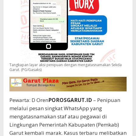
Tangkapan layar aksi penipuan dengan mengatasnamakan Sekda
Garut. (PG/Gasaks)
Pewarta: D Oren
POROSGARUT.ID
– Penipuan
melalui pesan singkat WhatsApp yang
mengatasnamakan staf atau pegawai di
Lingkungan Pemerintah Kabupaten (Pemkab)
Garut kembali marak. Kasus terbaru melibatkan