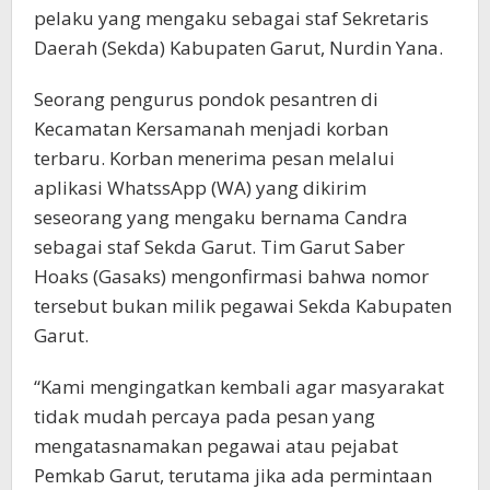
pelaku yang mengaku sebagai staf Sekretaris
Daerah (Sekda) Kabupaten Garut, Nurdin Yana.
Seorang pengurus pondok pesantren di
Kecamatan Kersamanah menjadi korban
terbaru. Korban menerima pesan melalui
aplikasi WhatssApp (WA) yang dikirim
seseorang yang mengaku bernama Candra
sebagai staf Sekda Garut. Tim Garut Saber
Hoaks (Gasaks) mengonfirmasi bahwa nomor
tersebut bukan milik pegawai Sekda Kabupaten
Garut.
“Kami mengingatkan kembali agar masyarakat
tidak mudah percaya pada pesan yang
mengatasnamakan pegawai atau pejabat
Pemkab Garut, terutama jika ada permintaan