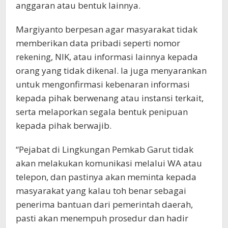
anggaran atau bentuk lainnya.
Margiyanto berpesan agar masyarakat tidak
memberikan data pribadi seperti nomor
rekening, NIK, atau informasi lainnya kepada
orang yang tidak dikenal. Ia juga menyarankan
untuk mengonfirmasi kebenaran informasi
kepada pihak berwenang atau instansi terkait,
serta melaporkan segala bentuk penipuan
kepada pihak berwajib.
“Pejabat di Lingkungan Pemkab Garut tidak
akan melakukan komunikasi melalui WA atau
telepon, dan pastinya akan meminta kepada
masyarakat yang kalau toh benar sebagai
penerima bantuan dari pemerintah daerah,
pasti akan menempuh prosedur dan hadir