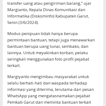
transfer uang atau pengiriman barang,” ujar
Margianto, Kepala Dinas Komunikasi dan
Informatika (Diskominfo) Kabupaten Garut,
Senin (3/6/2024).
Modus penipuan tidak hanya berupa
permintaan bantuan, tetapi juga menawarkan
bantuan berupa uang tunai, sembako, dan
lainnya. Untuk meyakinkan korban, pelaku
seringkali menggunakan foto profil pejabat
terkait.
Margiyanto mengimbau masyarakat untuk
selalu berhati-hati dan waspada terhadap
informasi yang diterima, terutama dari pesan
WhatsApp yang mengatasnamakan pejabat
Pemkab Garut dan meminta bantuan terkait