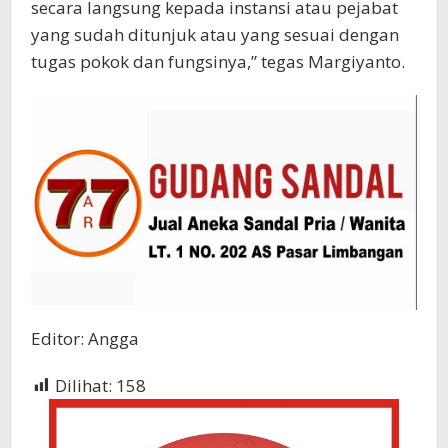
secara langsung kepada instansi atau pejabat
yang sudah ditunjuk atau yang sesuai dengan
tugas pokok dan fungsinya,” tegas Margiyanto.
Editor: Angga
Dilihat:
158