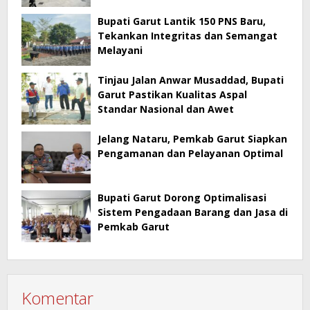
Bupati Garut Lantik 150 PNS Baru,
Tekankan Integritas dan Semangat
Melayani
Tinjau Jalan Anwar Musaddad, Bupati
Garut Pastikan Kualitas Aspal
Standar Nasional dan Awet
Jelang Nataru, Pemkab Garut Siapkan
Pengamanan dan Pelayanan Optimal
Bupati Garut Dorong Optimalisasi
Sistem Pengadaan Barang dan Jasa di
Pemkab Garut
Komentar