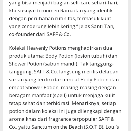
yang bisa menjadi bagian self-care sehari-hari,
khususnya di momen Ramadan yang identik
dengan perubahan rutinitas, termasuk kulit
yang cenderung lebih kering.” Jelas Santi Tan,
co-founder dari SAFF & Co.
Koleksi Heavenly Potions menghadirkan dua
produk utama: Body Potion (losion tubuh) dan
Shower Potion (sabun mandi). Tak tanggung-
tanggung, SAFF & Co. langsung merilis delapan
varian yang terdiri dari empat Body Potion dan
empat Shower Potion, masing-masing dengan
beragam manfaat (spell) untuk menjaga kulit
tetap sehat dan terhidrasi. Menariknya, setiap
potion dalam koleksi ini juga dilengkapi dengan
aroma khas dari fragrance terpopuler SAFF &
Co., yaitu Sanctum on the Beach (S.O.T.B), Loui’s