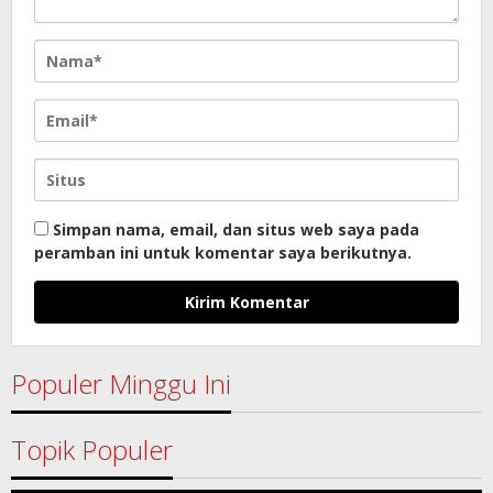
Simpan nama, email, dan situs web saya pada
peramban ini untuk komentar saya berikutnya.
Populer Minggu Ini
Topik Populer