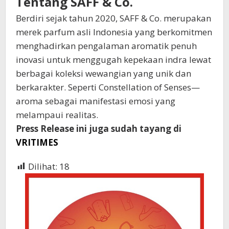
Tentang SAFF & Co.
Berdiri sejak tahun 2020, SAFF & Co. merupakan
merek parfum asli Indonesia yang berkomitmen
menghadirkan pengalaman aromatik penuh
inovasi untuk menggugah kepekaan indra lewat
berbagai koleksi wewangian yang unik dan
berkarakter. Seperti Constellation of Senses—
aroma sebagai manifestasi emosi yang
melampaui realitas.
Press Release ini juga sudah tayang di
VRITIMES
Dilihat:
18