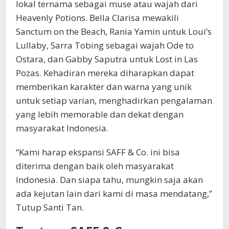
lokal ternama sebagai muse atau wajah dari
Heavenly Potions. Bella Clarisa mewakili
Sanctum on the Beach, Rania Yamin untuk Loui’s
Lullaby, Sarra Tobing sebagai wajah Ode to
Ostara, dan Gabby Saputra untuk Lost in Las
Pozas. Kehadiran mereka diharapkan dapat
memberikan karakter dan warna yang unik
untuk setiap varian, menghadirkan pengalaman
yang lebih memorable dan dekat dengan
masyarakat Indonesia.
“Kami harap ekspansi SAFF & Co. ini bisa
diterima dengan baik oleh masyarakat
Indonesia. Dan siapa tahu, mungkin saja akan
ada kejutan lain dari kami di masa mendatang,”
Tutup Santi Tan.