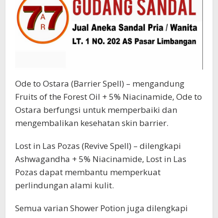
Ode to Ostara (Barrier Spell) – mengandung
Fruits of the Forest Oil + 5% Niacinamide, Ode to
Ostara berfungsi untuk memperbaiki dan
mengembalikan kesehatan skin barrier.
Lost in Las Pozas (Revive Spell) – dilengkapi
Ashwagandha + 5% Niacinamide, Lost in Las
Pozas dapat membantu memperkuat
perlindungan alami kulit.
Semua varian Shower Potion juga dilengkapi