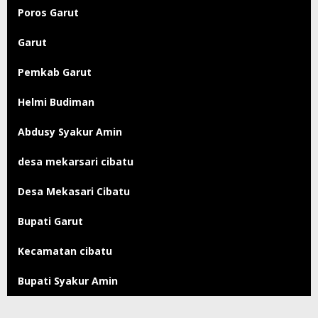
Poros Garut
Garut
Pemkab Garut
Helmi Budiman
Abdusy Syakur Amin
desa mekarsari cibatu
Desa Mekasari Cibatu
Bupati Garut
Kecamatan cibatu
Bupati Syakur Amin