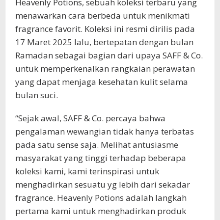
Heavenly Potions, sebuah koleksi terbaru yang
menawarkan cara berbeda untuk menikmati
fragrance favorit. Koleksi ini resmi dirilis pada
17 Maret 2025 lalu, bertepatan dengan bulan
Ramadan sebagai bagian dari upaya SAFF & Co.
untuk memperkenalkan rangkaian perawatan
yang dapat menjaga kesehatan kulit selama
bulan suci.
“Sejak awal, SAFF & Co. percaya bahwa
pengalaman wewangian tidak hanya terbatas
pada satu sense saja. Melihat antusiasme
masyarakat yang tinggi terhadap beberapa
koleksi kami, kami terinspirasi untuk
menghadirkan sesuatu yg lebih dari sekadar
fragrance. Heavenly Potions adalah langkah
pertama kami untuk menghadirkan produk