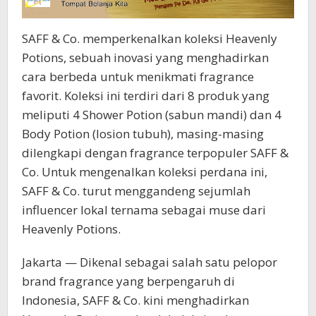
Favorit
SAFF & Co. memperkenalkan koleksi Heavenly
Potions, sebuah inovasi yang menghadirkan
cara berbeda untuk menikmati fragrance
favorit. Koleksi ini terdiri dari 8 produk yang
meliputi 4 Shower Potion (sabun mandi) dan 4
Body Potion (losion tubuh), masing-masing
dilengkapi dengan fragrance terpopuler SAFF &
Co. Untuk mengenalkan koleksi perdana ini,
SAFF & Co. turut menggandeng sejumlah
influencer lokal ternama sebagai muse dari
Heavenly Potions.
Jakarta — Dikenal sebagai salah satu pelopor
brand fragrance yang berpengaruh di
Indonesia, SAFF & Co. kini menghadirkan