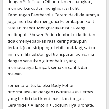
dengan Soft Touch Oil untuk menenangkan,
memperbaiki, dan menghidrasi kulit.
Kandungan Panthenol + Ceramide di dalamnya
juga membantu mengunci kelembapan kulit
setelah mandi. Menghasilkan busa yang
melimpah, Shower Potion lembut di kulit dan
tidak menyebabkan rasa kering ataupun
tertarik (non-stripping). Lebih unik lagi, sabun
ini memiliki tekstur gel transparan berwarna
dengan sentuhan glitter halus yang
membuatnya tampak semakin cantik dan
mewah.
Sementara itu, koleksi Body Potion
diformulasikan dengan Hydraise-On Heroes
yang terdiri dari kombinasi kandungan
Ceramide + Allantoin + Sodium Hyaluronate,