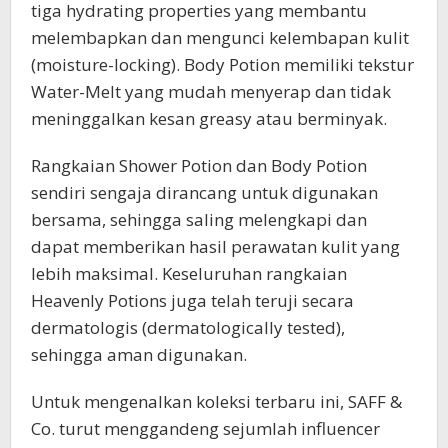
tiga hydrating properties yang membantu
melembapkan dan mengunci kelembapan kulit
(moisture-locking). Body Potion memiliki tekstur
Water-Melt yang mudah menyerap dan tidak
meninggalkan kesan greasy atau berminyak.
Rangkaian Shower Potion dan Body Potion
sendiri sengaja dirancang untuk digunakan
bersama, sehingga saling melengkapi dan
dapat memberikan hasil perawatan kulit yang
lebih maksimal. Keseluruhan rangkaian
Heavenly Potions juga telah teruji secara
dermatologis (dermatologically tested),
sehingga aman digunakan.
Untuk mengenalkan koleksi terbaru ini, SAFF &
Co. turut menggandeng sejumlah influencer