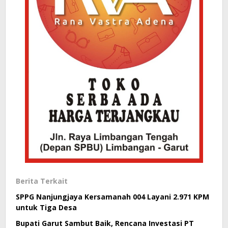
Berita Terkait
SPPG Nanjungjaya Kersamanah 004 Layani 2.971 KPM
untuk Tiga Desa
Bupati Garut Sambut Baik, Rencana Investasi PT