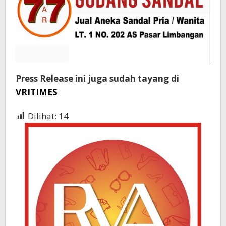
Press Release ini juga sudah tayang di
VRITIMES
Dilihat:
14