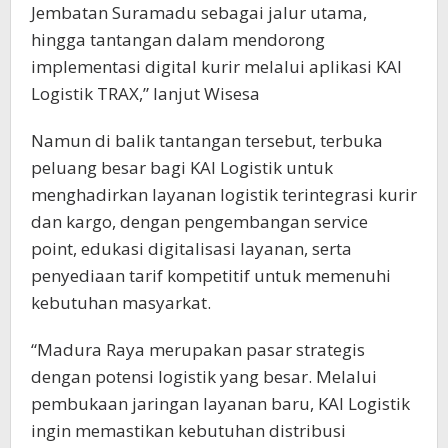
Jembatan Suramadu sebagai jalur utama,
hingga tantangan dalam mendorong
implementasi digital kurir melalui aplikasi KAI
Logistik TRAX,” lanjut Wisesa
Namun di balik tantangan tersebut, terbuka
peluang besar bagi KAI Logistik untuk
menghadirkan layanan logistik terintegrasi kurir
dan kargo, dengan pengembangan service
point, edukasi digitalisasi layanan, serta
penyediaan tarif kompetitif untuk memenuhi
kebutuhan masyarkat.
“Madura Raya merupakan pasar strategis
dengan potensi logistik yang besar. Melalui
pembukaan jaringan layanan baru, KAI Logistik
ingin memastikan kebutuhan distribusi