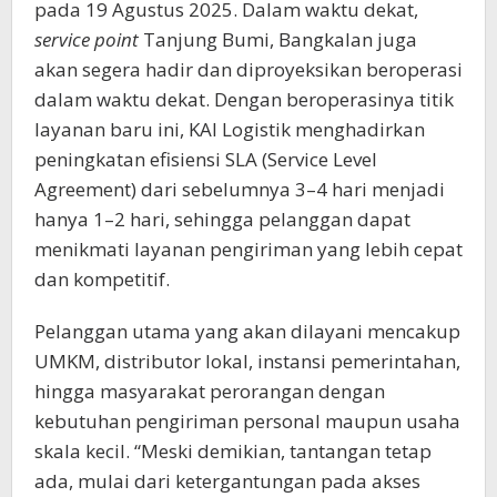
pada 19 Agustus 2025. Dalam waktu dekat,
service point
Tanjung Bumi, Bangkalan juga
akan segera hadir dan diproyeksikan beroperasi
dalam waktu dekat. Dengan beroperasinya titik
layanan baru ini, KAI Logistik menghadirkan
peningkatan efisiensi SLA (Service Level
Agreement) dari sebelumnya 3–4 hari menjadi
hanya 1–2 hari, sehingga pelanggan dapat
menikmati layanan pengiriman yang lebih cepat
dan kompetitif.
Pelanggan utama yang akan dilayani mencakup
UMKM, distributor lokal, instansi pemerintahan,
hingga masyarakat perorangan dengan
kebutuhan pengiriman personal maupun usaha
skala kecil. “Meski demikian, tantangan tetap
ada, mulai dari ketergantungan pada akses