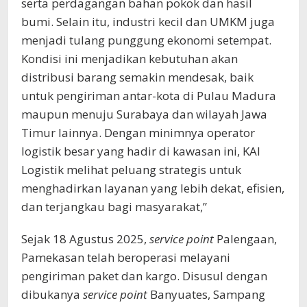
serta perdagangan bahan pokok dan hasil
bumi. Selain itu, industri kecil dan UMKM juga
menjadi tulang punggung ekonomi setempat.
Kondisi ini menjadikan kebutuhan akan
distribusi barang semakin mendesak, baik
untuk pengiriman antar-kota di Pulau Madura
maupun menuju Surabaya dan wilayah Jawa
Timur lainnya. Dengan minimnya operator
logistik besar yang hadir di kawasan ini, KAI
Logistik melihat peluang strategis untuk
menghadirkan layanan yang lebih dekat, efisien,
dan terjangkau bagi masyarakat,”
Sejak 18 Agustus 2025,
service point
Palengaan,
Pamekasan telah beroperasi melayani
pengiriman paket dan kargo. Disusul dengan
dibukanya
service point
Banyuates, Sampang