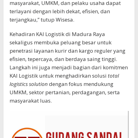
masyarakat, UMKM, dan pelaku usaha dapat
terlayani dengan lebih dekat, efisien, dan
terjangkau,” tutup Wisesa.
Kehadiran KAI Logistik di Madura Raya
sekaligus membuka peluang besar untuk
penetrasi layanan kurir dan kargo reguler yang
efisien, tepercaya, dan berdaya saing tinggi.
Langkah ini juga menjadi bagian dari komitmen
KAI Logistik untuk menghadirkan solusi
total
logistics solution
dengan fokus mendukung
UMKM, sektor pertanian, perdagangan, serta
masyarakat luas.