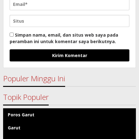
Simpan nama, email, dan situs web saya pada
peramban ini untuk komentar saya berikutnya.
Populer Minggu Ini
Topik Populer
Poros Garut
Garut