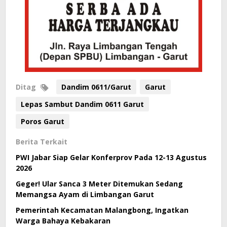
Ditag
Dandim 0611/Garut
Garut
Lepas Sambut Dandim 0611 Garut
Poros Garut
Berita Terkait
PWI Jabar Siap Gelar Konferprov Pada 12-13 Agustus
2026
Geger! Ular Sanca 3 Meter Ditemukan Sedang
Memangsa Ayam di Limbangan Garut
Pemerintah Kecamatan Malangbong, Ingatkan
Warga Bahaya Kebakaran