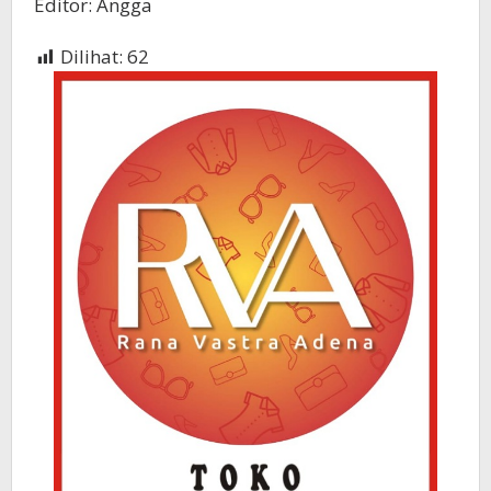
Editor: Angga
Dilihat:
62