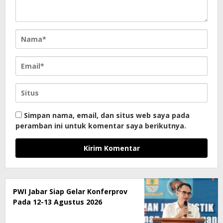
Simpan nama, email, dan situs web saya pada
peramban ini untuk komentar saya berikutnya.
PWI Jabar Siap Gelar Konferprov
Pada 12-13 Agustus 2026