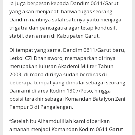
Ia juga berpesan kepada Dandim 0611/Garut
yang akan menjabat, bahwa tugas seorang
Dandim nantinya salah satunya yaitu menjaga
trigatra dan pancagatra agar tetap kondusif,
stabil, dan aman di Kabupaten Garut.
Di tempat yang sama, Dandim 0611/Garut baru,
Letkol CZi Dhanisworo, memaparkan dirinya
merupakan lulusan Akademi Militer Tahun
2003, di mana dirinya sudah berdinas di
beberapa tempat yang dimulai sebagai seorang
Danrami di area Kodim 1307/Poso, hingga
posisi terakhir sebagai Komandan Batalyon Zeni
Tempur 3 di Pangalengan.
“Setelah itu Alhamdulillah kami diberikan
amanah menjadi Komandan Kodim 0611 Garut