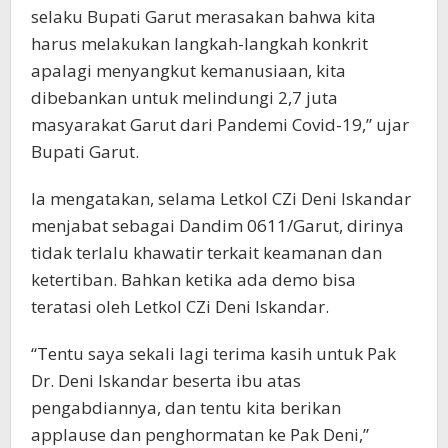
selaku Bupati Garut merasakan bahwa kita
harus melakukan langkah-langkah konkrit
apalagi menyangkut kemanusiaan, kita
dibebankan untuk melindungi 2,7 juta
masyarakat Garut dari Pandemi Covid-19,” ujar
Bupati Garut.
Ia mengatakan, selama Letkol CZi Deni Iskandar
menjabat sebagai Dandim 0611/Garut, dirinya
tidak terlalu khawatir terkait keamanan dan
ketertiban. Bahkan ketika ada demo bisa
teratasi oleh Letkol CZi Deni Iskandar.
“Tentu saya sekali lagi terima kasih untuk Pak
Dr. Deni Iskandar beserta ibu atas
pengabdiannya, dan tentu kita berikan
applause dan penghormatan ke Pak Deni,”