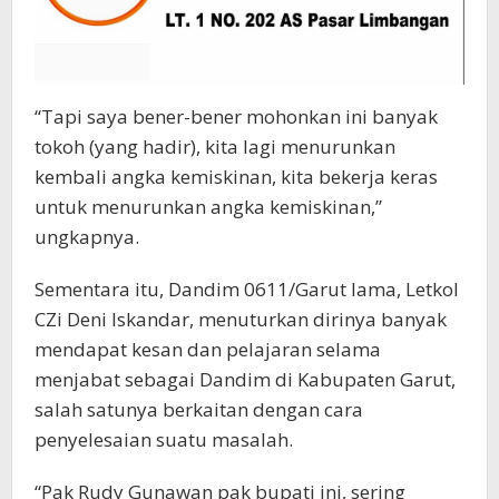
“Tapi saya bener-bener mohonkan ini banyak
tokoh (yang hadir), kita lagi menurunkan
kembali angka kemiskinan, kita bekerja keras
untuk menurunkan angka kemiskinan,”
ungkapnya.
Sementara itu, Dandim 0611/Garut lama, Letkol
CZi Deni Iskandar, menuturkan dirinya banyak
mendapat kesan dan pelajaran selama
menjabat sebagai Dandim di Kabupaten Garut,
salah satunya berkaitan dengan cara
penyelesaian suatu masalah.
“Pak Rudy Gunawan pak bupati ini, sering