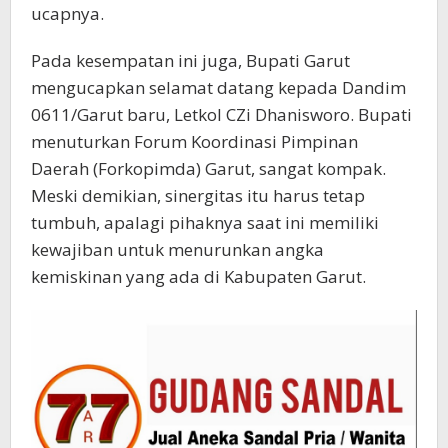
ucapnya.
Pada kesempatan ini juga, Bupati Garut
mengucapkan selamat datang kepada Dandim
0611/Garut baru, Letkol CZi Dhanisworo. Bupati
menuturkan Forum Koordinasi Pimpinan
Daerah (Forkopimda) Garut, sangat kompak.
Meski demikian, sinergitas itu harus tetap
tumbuh, apalagi pihaknya saat ini memiliki
kewajiban untuk menurunkan angka
kemiskinan yang ada di Kabupaten Garut.