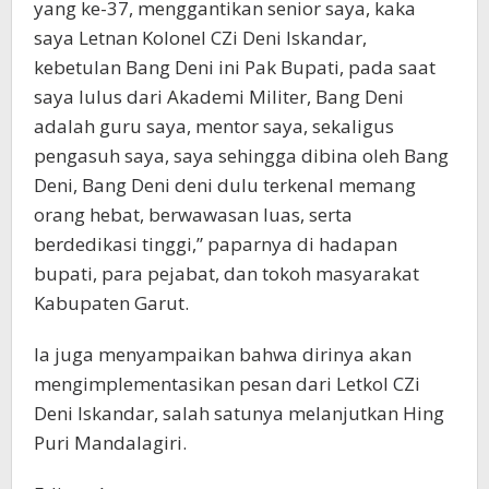
yang ke-37, menggantikan senior saya, kaka
saya Letnan Kolonel CZi Deni Iskandar,
kebetulan Bang Deni ini Pak Bupati, pada saat
saya lulus dari Akademi Militer, Bang Deni
adalah guru saya, mentor saya, sekaligus
pengasuh saya, saya sehingga dibina oleh Bang
Deni, Bang Deni deni dulu terkenal memang
orang hebat, berwawasan luas, serta
berdedikasi tinggi,” paparnya di hadapan
bupati, para pejabat, dan tokoh masyarakat
Kabupaten Garut.
Ia juga menyampaikan bahwa dirinya akan
mengimplementasikan pesan dari Letkol CZi
Deni Iskandar, salah satunya melanjutkan Hing
Puri Mandalagiri.