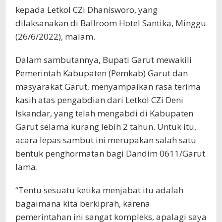
kepada Letkol CZi Dhanisworo, yang
dilaksanakan di Ballroom Hotel Santika, Minggu
(26/6/2022), malam.
Dalam sambutannya, Bupati Garut mewakili
Pemerintah Kabupaten (Pemkab) Garut dan
masyarakat Garut, menyampaikan rasa terima
kasih atas pengabdian dari Letkol CZi Deni
Iskandar, yang telah mengabdi di Kabupaten
Garut selama kurang lebih 2 tahun. Untuk itu,
acara lepas sambut ini merupakan salah satu
bentuk penghormatan bagi Dandim 0611/Garut
lama.
“Tentu sesuatu ketika menjabat itu adalah
bagaimana kita berkiprah, karena
pemerintahan ini sangat kompleks, apalagi saya