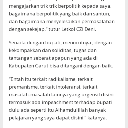
mengajarkan trik trik berpolitik kepada saya,
bagaimana berpolitik yang baik dan santun,
dan bagaimana menyelesaikan permasalahan
dengan sekejap,” tutur Letkol CZi Deni.
Senada dengan bupati, menurutnya , dengan
kekompakkan dan soliditas, tugas dan
tantangan seberat apapun yang ada di
Kabupaten Garut bisa ditangani dengan baik.
“Entah itu terkait radikalisme, terkait
premanisme, terkait intoleransi, terkait
masalah-masalah lainnya yang urgensil disini
termasuk ada impeachment terhadap bupati
dulu ada seperti itu Alhamdulillah banyak
pelajaran yang saya dapat disini,” katanya.