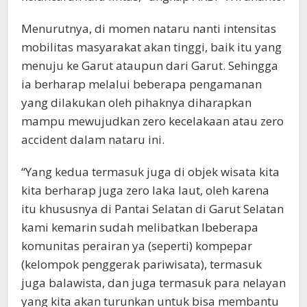
Menurutnya, di momen nataru nanti intensitas
mobilitas masyarakat akan tinggi, baik itu yang
menuju ke Garut ataupun dari Garut. Sehingga
ia berharap melalui beberapa pengamanan
yang dilakukan oleh pihaknya diharapkan
mampu mewujudkan zero kecelakaan atau zero
accident dalam nataru ini.
“Yang kedua termasuk juga di objek wisata kita
kita berharap juga zero laka laut, oleh karena
itu khususnya di Pantai Selatan di Garut Selatan
kami kemarin sudah melibatkan lbeberapa
komunitas perairan ya (seperti) kompepar
(kelompok penggerak pariwisata), termasuk
juga balawista, dan juga termasuk para nelayan
yang kita akan turunkan untuk bisa membantu