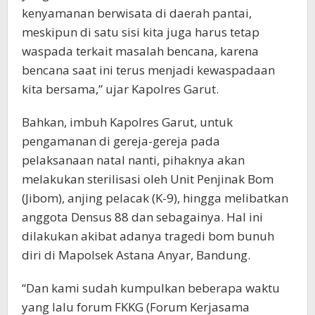
kenyamanan berwisata di daerah pantai,
meskipun di satu sisi kita juga harus tetap
waspada terkait masalah bencana, karena
bencana saat ini terus menjadi kewaspadaan
kita bersama,” ujar Kapolres Garut.
Bahkan, imbuh Kapolres Garut, untuk
pengamanan di gereja-gereja pada
pelaksanaan natal nanti, pihaknya akan
melakukan sterilisasi oleh Unit Penjinak Bom
(Jibom), anjing pelacak (K-9), hingga melibatkan
anggota Densus 88 dan sebagainya. Hal ini
dilakukan akibat adanya tragedi bom bunuh
diri di Mapolsek Astana Anyar, Bandung.
“Dan kami sudah kumpulkan beberapa waktu
yang lalu forum FKKG (Forum Kerjasama