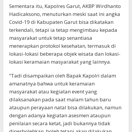
Sementara itu, Kapolres Garut, AKBP Wirdhanto
Hadicaksono, menuturkan meski saat ini angka
Covid-19 di Kabupaten Garut bisa dikatakan
terkendali, tetapi ia tetap mengimbau kepada
masyarakat untuk tetap senantiasa
menerapkan protokol kesehatan, termasuk di
lokasi-lokasi beberapa objek wisata dan lokasi-
lokasi keramaian masyarakat yang lainnya.
“Tadi disampaikan oleh Bapak Kapolri dalam
amanatnya bahwa untuk keramaian
masyarakat atau kegiatan event yang
dilaksanakan pada saat malam tahun baru
ataupun perayaan natal bisa dilakukan, namun
dengan adanya kegiatan asesmen ataupun
penilaian secara ketat, jadi bukannya tidak
diperbolehkan, boleh tetapi akan dilakukan