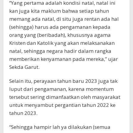
“Yang pertama adalah kondisi natal, natal ini
kan juga kita maklum bahwa setiap tahun
memang ada natal, di situ juga rentan ada hal
(sehingga) harus ada pengamanan kepada
orang yang (beribadah), khususnya agama
Kristen dan Katolik yang akan melaksanakan
natal, sehingga negara hadir dalam rangka
memberikan kenyamanan pada mereka,” ujar
Sekda Garut.
Selain itu, perayaan tahun baru 2023 juga tak
luput dari pengamanan, karena momentum
tersebut sering dimanfaatkan oleh masyarakat
untuk menyambut pergantian tahun 2022 ke
tahun 2023.
“Sehingga hampir lah ya dilakukan (semua