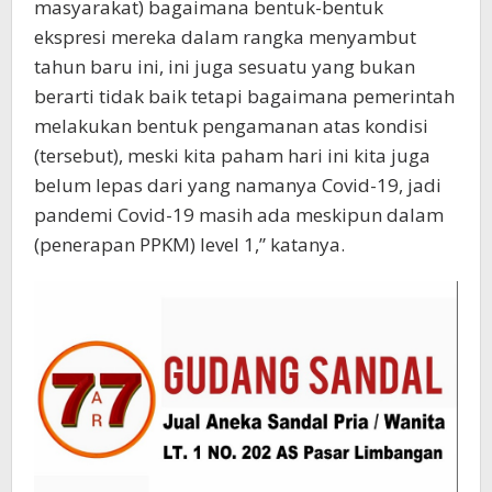
masyarakat) bagaimana bentuk-bentuk
ekspresi mereka dalam rangka menyambut
tahun baru ini, ini juga sesuatu yang bukan
berarti tidak baik tetapi bagaimana pemerintah
melakukan bentuk pengamanan atas kondisi
(tersebut), meski kita paham hari ini kita juga
belum lepas dari yang namanya Covid-19, jadi
pandemi Covid-19 masih ada meskipun dalam
(penerapan PPKM) level 1,” katanya.