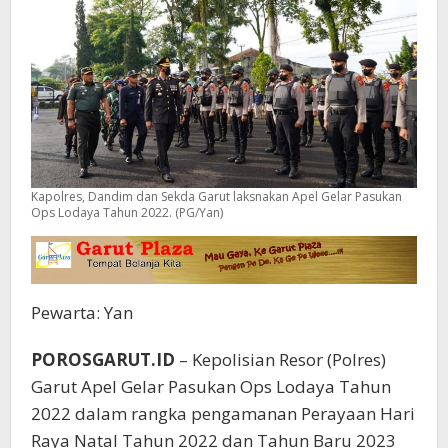
Kapolres, Dandim dan Sekda Garut laksnakan Apel Gelar Pasukan
Ops Lodaya Tahun 2022. (PG/Yan)
Pewarta: Yan
POROSGARUT.ID
– Kepolisian Resor (Polres)
Garut Apel Gelar Pasukan Ops Lodaya Tahun
2022 dalam rangka pengamanan Perayaan Hari
Raya Natal Tahun 2022 dan Tahun Baru 2023