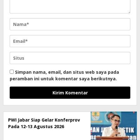
Simpan nama, email, dan situs web saya pada
peramban ini untuk komentar saya berikutnya.
PWI Jabar Siap Gelar Konferprov
Pada 12-13 Agustus 2026