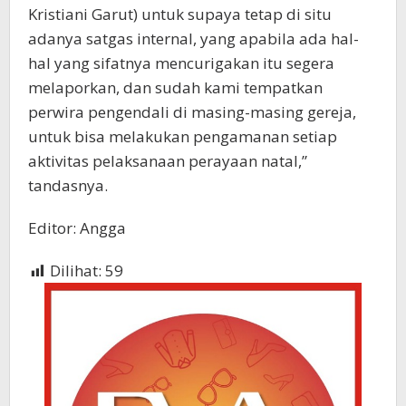
Kristiani Garut) untuk supaya tetap di situ
adanya satgas internal, yang apabila ada hal-
hal yang sifatnya mencurigakan itu segera
melaporkan, dan sudah kami tempatkan
perwira pengendali di masing-masing gereja,
untuk bisa melakukan pengamanan setiap
aktivitas pelaksanaan perayaan natal,”
tandasnya.
Editor: Angga
Dilihat:
59