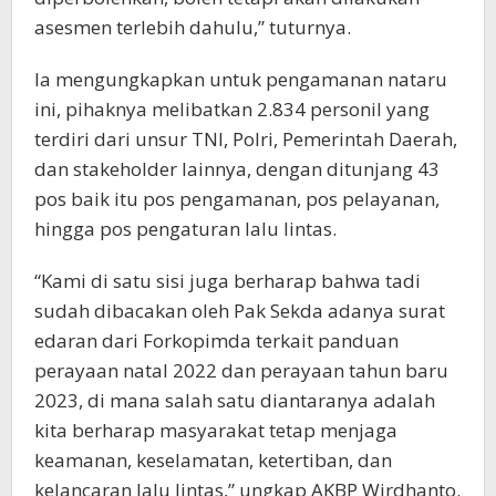
asesmen terlebih dahulu,” tuturnya.
Ia mengungkapkan untuk pengamanan nataru
ini, pihaknya melibatkan 2.834 personil yang
terdiri dari unsur TNI, Polri, Pemerintah Daerah,
dan stakeholder lainnya, dengan ditunjang 43
pos baik itu pos pengamanan, pos pelayanan,
hingga pos pengaturan lalu lintas.
“Kami di satu sisi juga berharap bahwa tadi
sudah dibacakan oleh Pak Sekda adanya surat
edaran dari Forkopimda terkait panduan
perayaan natal 2022 dan perayaan tahun baru
2023, di mana salah satu diantaranya adalah
kita berharap masyarakat tetap menjaga
keamanan, keselamatan, ketertiban, dan
kelancaran lalu lintas,” ungkap AKBP Wirdhanto.