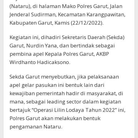
(Nataru), di halaman Mako Polres Garut, Jalan
Jenderal Sudirman, Kecamatan Karangpawitan,
Kabupaten Garut, Kamis (22/12/2022).
Kegiatan ini, dihadiri Sekretaris Daerah (Sekda)
Garut, Nurdin Yana, dan bertindak sebagai
pembina apel Kepala Polres Garut, AKBP
Wirdhanto Hadicaksono.
Sekda Garut menyebutkan, jika pelaksanaan
apel gelar pasukan ini bentuk lain dari
kewajiban pemerintah hadir di masyarakat, di
mana, sebagai leading sector dalam kegiatan
bertajuk “Operasi Lilin Lodaya Tahun 2022” ini,
Polres Garut akan melakukan bentuk
pengamanan Nataru.